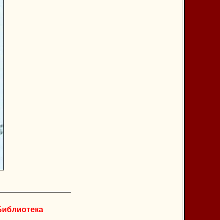
Библиотека