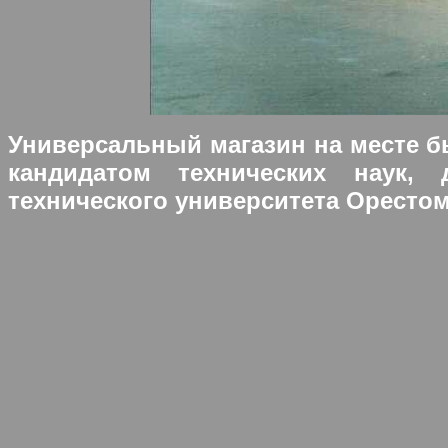
Универсальный магазин на месте 
кандидатом технических наук, 
технического университета Орестом