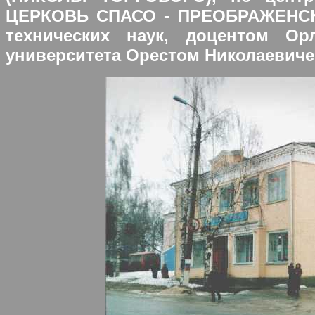
ЦЕРКОВЬ СПАСО - ПРЕОБРАЖЕНСКА
технических наук, доцентом Орл
университета Орестом Николаевичем