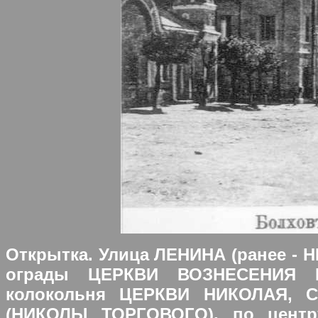
Открытка. Улица ЛЕНИНА (ранее - Н
ограды ЦЕРКВИ ВОЗНЕСЕНИЯ Г
колокольня ЦЕРКВИ НИКОЛАЯ,
(НИКОЛЫ ТОРГОВОГО), по центр