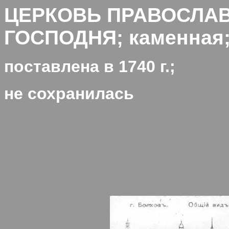
ЦЕРКОВЬ ПРАВОСЛА
ГОСПОДНЯ; каменная;
поставлена в 1
740
г.;
не сохранилась