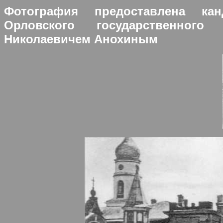
Фотография предоставлена кан
Орловского государственного
Николаевичем Анохиным