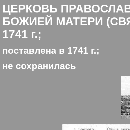
ЦЕРКОВЬ ПРАВОСЛА
БОЖИЕЙ МАТЕРИ (СВЯ
1741 г.;
поставлена в 1
741
г.;
не сохранилась