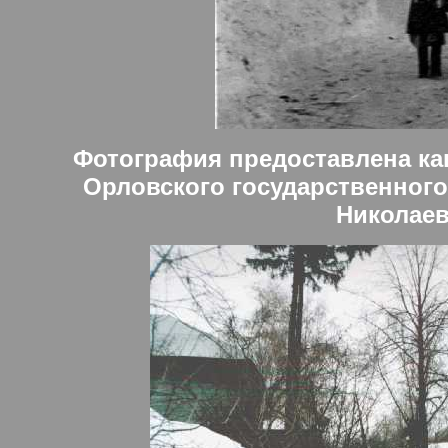
Фотография предоставлена ка
Орловского государственного
Николае