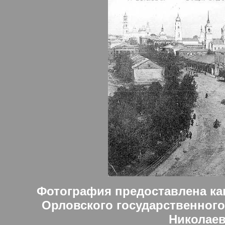
Фотография предоставлена ка
Орловского государственного
Николае