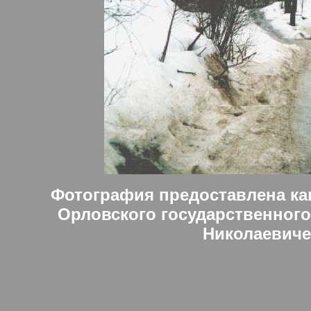
Фотография предоставлена ка
Орловского государственного
Николаевиче