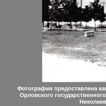
Фотография предоставлена ка
Орловского государственного
Николае