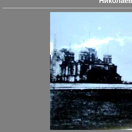
Николае