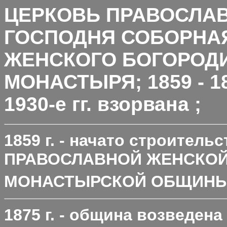
ЦЕРКОВЬ ПРАВОСЛА
ГОСПОДНЯ СОБОРНА
ЖЕНСКОГО БОГОРОД
МОНАСТЫРЯ; 1859 - 1897
1930-е гг. взорвана
;
1859 г. - начато строител
ПРАВОСЛАВНОЙ ЖЕНСКОЙ
МОНАСТЫРСКОЙ ОБЩИН
1875 г. - община возведе