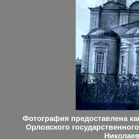
Фотография предоставлена ка
Орловского государственного
Николае