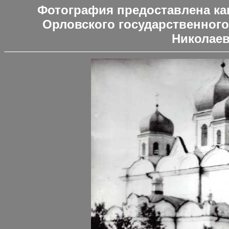
Фотография предоставлена ка
Орловского государственного
Николае