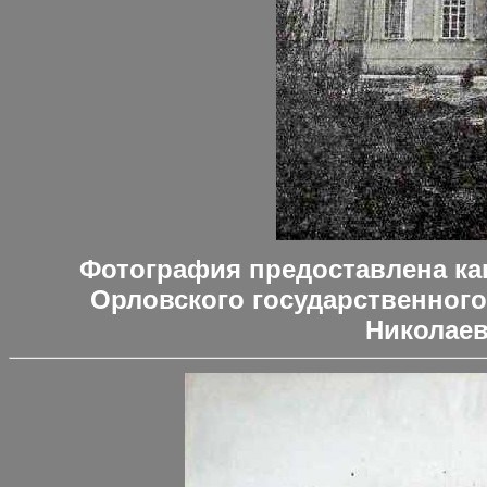
Фотография предоставлена ка
Орловского государственного
Николае