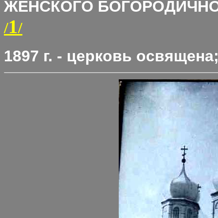
ЖЕНСКОГО БОГОРОДИЧНО
1
/
/
1897 г. - церковь освящена