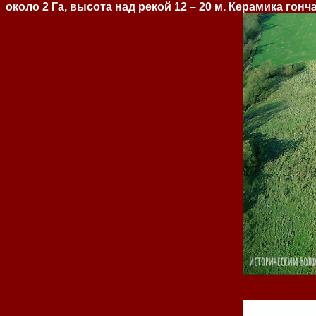
около 2 Га, высота над рекой 12 – 20 м. Керамика гон