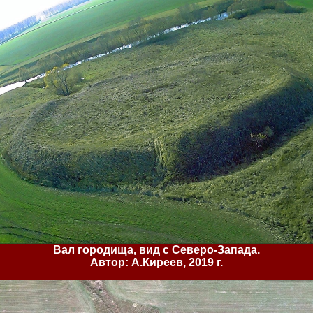
Вал городища, вид с Северо-Запада.
Автор: А.Киреев, 2019 г.