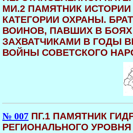
МИ.2 ПАМЯТНИК ИСТОРИИ 
КАТЕГОРИИ ОХРАНЫ. БРА
ВОИНОВ, ПАВШИХ В БОЯ
ЗАХВАТЧИКАМИ В ГОДЫ 
ВОЙНЫ СОВЕТСКОГО НАРОДА
ПГ.1 ПАМЯТНИК ГИДР
№ 007
РЕГИОНАЛЬНОГО УРОВНЯ II