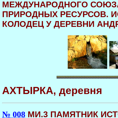
МЕЖДУНАРОДНОГО СОЮЗ
ПРИРОДНЫХ РЕСУРСОВ. И
КОЛОДЕЦ У ДЕРЕВНИ АНД
АХТЫРКА, деревня
МИ.3 ПАМЯТНИК ИСТ
№ 008