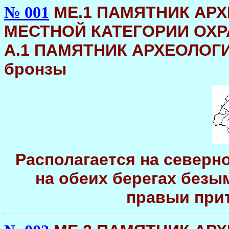
МЕ.1 ПАМЯТНИК АРХ
№ 001
МЕСТНОЙ КАТЕГОРИИ ОХРА
А.1 ПАМЯТНИК АРХЕОЛОГИИ
бронзы
Располагается на северн
на обеих берегах безы
правыи при