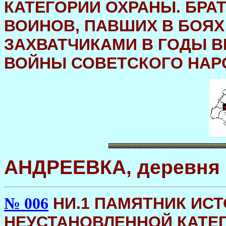
КАТЕГОРИИ ОХРАНЫ. БРА
ВОИНОВ, ПАВШИХ В БОЯ
ЗАХВАТЧИКАМИ В ГОДЫ 
ВОЙНЫ СОВЕТСКОГО НАРОДА
АНДРЕЕВКА, деревня
НИ.1 ПАМЯТНИК ИСТ
№ 006
НЕУСТАНОВЛЕННОЙ КАТЕ