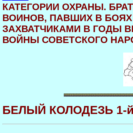
КАТЕГОРИИ ОХРАНЫ. БРА
ВОИНОВ, ПАВШИХ В БОЯ
ЗАХВАТЧИКАМИ В ГОДЫ 
ВОЙНЫ СОВЕТСКОГО НАРОДА
БЕЛЫЙ КОЛОДЕЗЬ 1-й