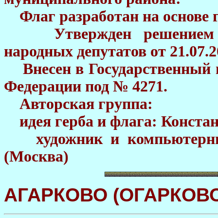
Флаг разработан на основе г
Утвержден решением Ко
народных депутатов от 21.07.2
Внесен в Государственный г
Федерации под № 4271.
Авторская группа:
идея герба и флага: Конст
художник и компьютерны
(Москва)
АГАРКОВО (ОГАРКОВО