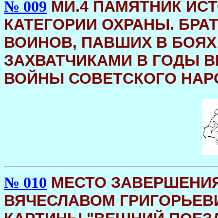
МИ.4 ПАМЯТНИК ИСТ
№ 009
КАТЕГОРИИ ОХРАНЫ. БРА
ВОИНОВ, ПАВШИХ В БОЯ
ЗАХВАТЧИКАМИ В ГОДЫ 
ВОЙНЫ СОВЕТСКОГО НАРОДА
МЕСТО ЗАВЕРШЕНИЯ 
№ 010
ВЯЧЕСЛАВОМ ГРИГОРЬЕВИЧЕ