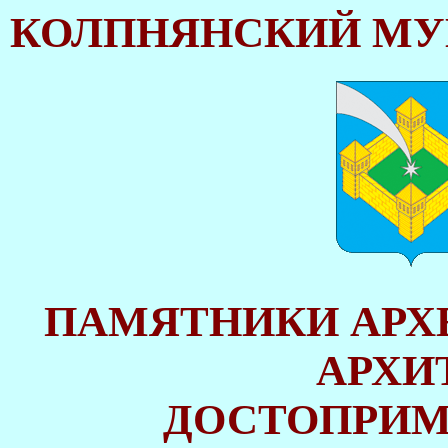
КОЛПНЯНСКИЙ МУ
ПАМЯТНИКИ АРХЕ
АРХИ
ДОСТОПРИМ