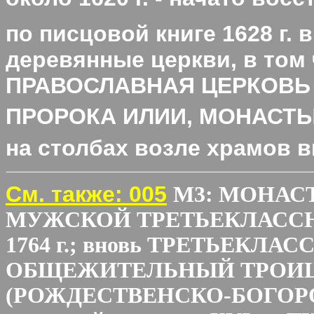
по писцовой книге 1628 г.
деревянные церкви, в том
ПРАВОСЛАВНАЯ ЦЕРКОВЬ
ПРОРОКА ИЛИИ, МОНАСТ
на столбах возле храмов 
См. также: 005
М3: МОНАС
МУЖСКОЙ ТРЕТЬЕКЛАССНЫЙ
1764 г.; вновь ТРЕТЬЕКЛАСС
ОБЩЕЖИТЕЛЬНЫЙ ТРОИЦКИЙ
(РОЖДЕСТВЕНСКО-БОГОРОДИ