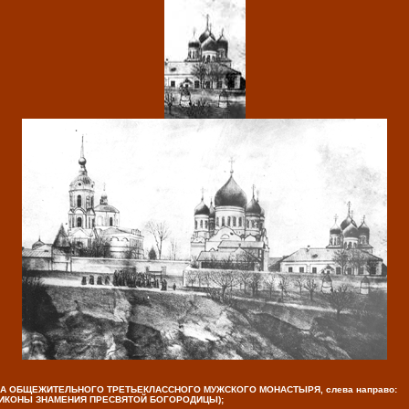
НА ОБЩЕЖИТЕЛЬНОГО ТРЕТЬЕКЛАССНОГО МУЖСКОГО МОНАСТЫРЯ, слева направо:
(ИКОНЫ ЗНАМЕНИЯ ПРЕСВЯТОЙ БОГОРОДИЦЫ);