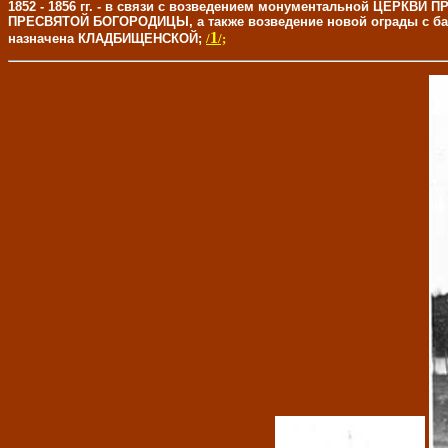
1852 - 1856 гг. - в связи с возведением монументальной Ц
ПРЕСВЯТОЙ БОГОРОДИЦЫ, а также возведение новой ограды с 
1
назначена КЛАДБИЩЕНСКОЙ;
/
/;