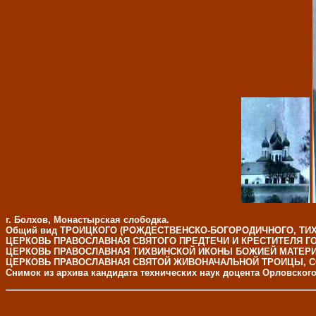
г. Болхов, Монастырская слободка.
Общий вид ТРОИЦКОГО (РОЖДЕСТВЕНСКО-БОГОРОДИЧНОГО, ТИ
ЦЕРКОВЬ ПРАВОСЛАВНАЯ СВЯТОГО ПРЕДТЕЧИ И КРЕСТИТЕЛЯ Г
ЦЕРКОВЬ ПРАВОСЛАВНАЯ ТИХВИНСКОЙ ИКОНЫ БОЖИЕЙ МАТЕРИ
ЦЕРКОВЬ ПРАВОСЛАВНАЯ СВЯТОЙ ЖИВОНАЧАЛЬНОЙ ТРОИЦЫ, С
Снимок из архива кандидата технических наук доцента Орловског