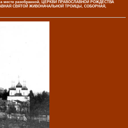
 на месте разобранной, ЦЕРКВИ ПРАВОСЛАВНОЙ РОЖДЕСТВА
ВОСЛАВНАЯ СВЯТОЙ ЖИВОНАЧАЛЬНОЙ ТРОИЦЫ, СОБОРНАЯ,