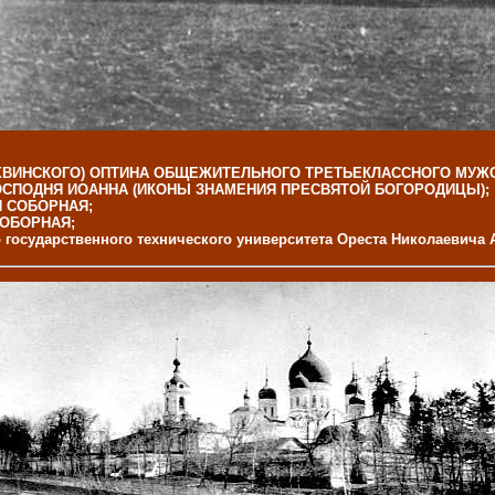
ХВИНСКОГО) ОПТИНА ОБЩЕЖИТЕЛЬНОГО ТРЕТЬЕКЛАССНОГО МУЖСК
ОСПОДНЯ ИОАННА (ИКОНЫ ЗНАМЕНИЯ ПРЕСВЯТОЙ БОГОРОДИЦЫ);
 СОБОРНАЯ;
ОБОРНАЯ;
о государственного технического университета Ореста Николаевич