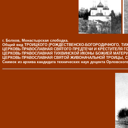
г. Болхов, Монастырская слободка.
Общий вид ТРОИЦКОГО (РОЖДЕСТВЕНСКО-БОГОРОДИЧНОГО, ТИ
ЦЕРКОВЬ ПРАВОСЛАВНАЯ СВЯТОГО ПРЕДТЕЧИ И КРЕСТИТЕЛЯ Г
ЦЕРКОВЬ ПРАВОСЛАВНАЯ ТИХВИНСКОЙ ИКОНЫ БОЖИЕЙ МАТЕРИ
ЦЕРКОВЬ ПРАВОСЛАВНАЯ СВЯТОЙ ЖИВОНАЧАЛЬНОЙ ТРОИЦЫ, С
Снимок из архива кандидата технических наук доцента Орловског