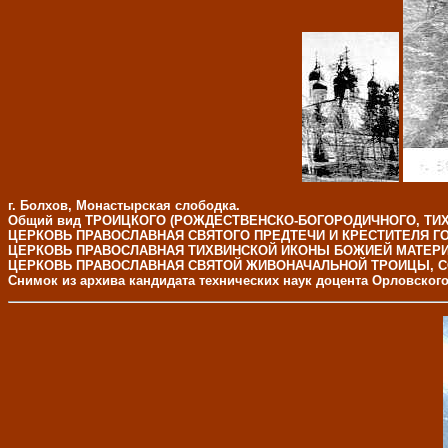
г. Болхов, Монастырская слободка.
Общий вид ТРОИЦКОГО (РОЖДЕСТВЕНСКО-БОГОРОДИЧНОГО, ТИ
ЦЕРКОВЬ ПРАВОСЛАВНАЯ СВЯТОГО ПРЕДТЕЧИ И КРЕСТИТЕЛЯ Г
ЦЕРКОВЬ ПРАВОСЛАВНАЯ ТИХВИНСКОЙ ИКОНЫ БОЖИЕЙ МАТЕРИ
ЦЕРКОВЬ ПРАВОСЛАВНАЯ СВЯТОЙ ЖИВОНАЧАЛЬНОЙ ТРОИЦЫ, С
Снимок из архива кандидата технических наук доцента Орловског